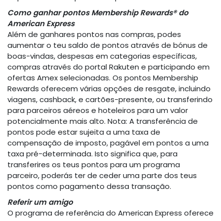
Como ganhar pontos Membership Rewards® do
American Express
Além de ganhares pontos nas compras, podes
aumentar o teu saldo de pontos através de bónus de
boas-vindas, despesas em categorias específicas,
compras através do portal Rakuten e participando em
ofertas Amex selecionadas. Os pontos Membership
Rewards oferecem várias opções de resgate, incluindo
viagens, cashback, e cartões-presente, ou transferindo
para parceiros aéreos e hoteleiros para um valor
potencialmente mais alto. Nota: A transferência de
pontos pode estar sujeita a uma taxa de
compensação de imposto, pagável em pontos a uma
taxa pré-determinada. Isto significa que, para
transferires os teus pontos para um programa
parceiro, poderás ter de ceder uma parte dos teus
pontos como pagamento dessa transação.
Referir um amigo
O programa de referência do American Express oferece