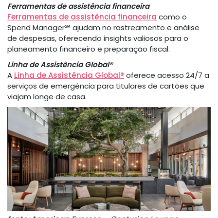
Ferramentas de assistência financeira
Ferramentas de assistência financeira
como o
Spend Manager℠ ajudam no rastreamento e análise
de despesas, oferecendo insights valiosos para o
planeamento financeiro e preparação fiscal.
Linha de Assistência Global®
A
Linha de Assistência Global®
oferece acesso 24/7 a
serviços de emergência para titulares de cartões que
viajam longe de casa.