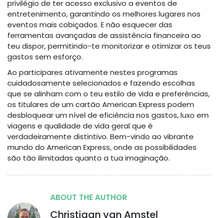
privilégio de ter acesso exclusivo a eventos de
entretenimento, garantindo os melhores lugares nos
eventos mais cobiçados. E não esquecer das
ferramentas avançadas de assistência financeira ao
teu dispor, permitindo-te monitorizar e otimizar os teus
gastos sem esforço.
Ao participares ativamente nestes programas
cuidadosamente selecionados e fazendo escolhas
que se alinham com o teu estilo de vida e preferências,
os titulares de um cartão American Express podem
desbloquear um nível de eficiência nos gastos, luxo em
viagens e qualidade de vida geral que é
verdadeiramente distintivo. Bem-vindo ao vibrante
mundo do American Express, onde as possibilidades
são tão ilimitadas quanto a tua imaginação.
ABOUT THE AUTHOR
Christiaan van Amstel