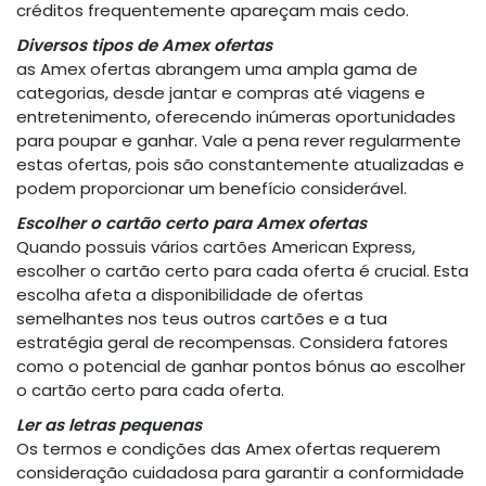
créditos frequentemente apareçam mais cedo.
Diversos tipos de Amex ofertas
as Amex ofertas abrangem uma ampla gama de
categorias, desde jantar e compras até viagens e
entretenimento, oferecendo inúmeras oportunidades
para poupar e ganhar. Vale a pena rever regularmente
estas ofertas, pois são constantemente atualizadas e
podem proporcionar um benefício considerável.
Escolher o cartão certo para Amex ofertas
Quando possuis vários cartões American Express,
escolher o cartão certo para cada oferta é crucial. Esta
escolha afeta a disponibilidade de ofertas
semelhantes nos teus outros cartões e a tua
estratégia geral de recompensas. Considera fatores
como o potencial de ganhar pontos bónus ao escolher
o cartão certo para cada oferta.
Ler as letras pequenas
Os termos e condições das Amex ofertas requerem
consideração cuidadosa para garantir a conformidade