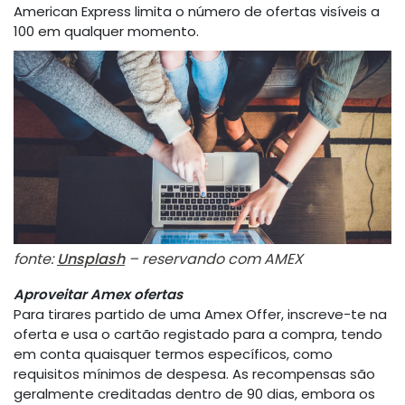
American Express limita o número de ofertas visíveis a
100 em qualquer momento.
fonte:
Unsplash
– reservando com AMEX
Aproveitar Amex ofertas
Para tirares partido de uma Amex Offer, inscreve-te na
oferta e usa o cartão registado para a compra, tendo
em conta quaisquer termos específicos, como
requisitos mínimos de despesa. As recompensas são
geralmente creditadas dentro de 90 dias, embora os