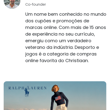
Co-founder
Um nome bem conhecido no mundo
dos cupões e promoções de
marcas online. Com mais de 15 anos
de experiência no seu currículo,
emergiu como um verdadeiro
veterano da indústria. Desporto e
jogos é a categoria de compras
online favorita do Christiaan.