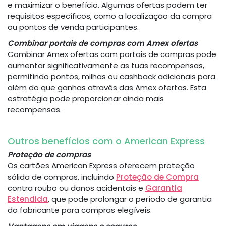
e maximizar o benefício. Algumas ofertas podem ter
requisitos específicos, como a localização da compra
ou pontos de venda participantes.
Combinar portais de compras com Amex ofertas
Combinar Amex ofertas com portais de compras pode
aumentar significativamente as tuas recompensas,
permitindo pontos, milhas ou cashback adicionais para
além do que ganhas através das Amex ofertas. Esta
estratégia pode proporcionar ainda mais
recompensas.
Outros benefícios com o American Express
Proteção de compras
Os cartões American Express oferecem proteção
sólida de compras, incluindo
Proteção de Compra
contra roubo ou danos acidentais e
Garantia
Estendida
, que pode prolongar o período de garantia
do fabricante para compras elegíveis.