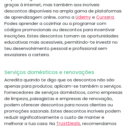
graças à internet, mas também aos incríveis
descontos disponíveis na ampla gama de plataformas
de aprendizagem online, como a
Udemy
e
Cursera
.
Podes aprender a cozinhar ou a programar com
códigos promocionais ou descontos para incentivar
inscrições. Estes descontos tornam as oportunidades
educativas mais acessíveis, permitindo-te investir no
teu desenvolvimento pessoal e profissional sem
esvaziares a carteira.
Serviços domésticos e renovações
Acredita quando te digo que os descontos não são
apenas para produtos; aplicam-se também a serviços.
Fornecedores de serviços domésticos, como empresas
de limpeza, paisagistas e empresas de renovação,
podem oferecer descontos para novos clientes ou
promoções sazonais. Estes descontos incríveis podem
reduzir significativamente o custo de manter e
melhorar a tua casa. Na
TrustDeals
, recomendamos