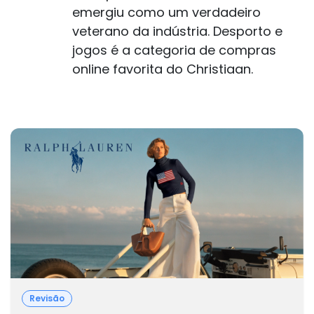
emergiu como um verdadeiro
veterano da indústria. Desporto e
jogos é a categoria de compras
online favorita do Christiaan.
Revisão