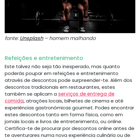
fonte:
Unsplash
– homem malhando
Refeições e entretenimento
Este talvez não seja tão inesperado, mas quanto
poderás poupar em refeições e entretenimento
através de descontos pode surpreender-te. Além dos
descontos tradicionais em restaurantes, estes
também se aplicam a
serviços de entrega de
comida
, atrações locais, bilhetes de cinema e até
experiências gastronómicas gourmet. Podes encontrar
estes descontos tanto em forma física, como em
jornais locais e livros de entretenimento, ou online.
Certifica-te de procurar por descontos online antes de
te aventurares numa nova experiência culinária ou de