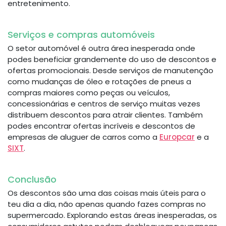
entretenimento.
Serviços e compras automóveis
O setor automóvel é outra área inesperada onde
podes beneficiar grandemente do uso de descontos e
ofertas promocionais. Desde serviços de manutenção
como mudanças de óleo e rotações de pneus a
compras maiores como peças ou veículos,
concessionárias e centros de serviço muitas vezes
distribuem descontos para atrair clientes. Também
podes encontrar ofertas incríveis e descontos de
empresas de aluguer de carros como a
Europcar
e a
SIXT
.
Conclusão
Os descontos são uma das coisas mais úteis para o
teu dia a dia, não apenas quando fazes compras no
supermercado. Explorando estas áreas inesperadas, os