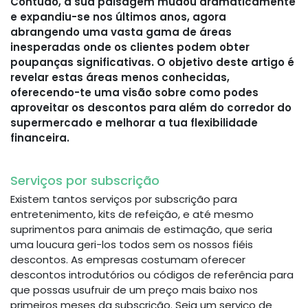
Contudo, a sua paisagem mudou dramaticamente
e expandiu-se nos últimos anos, agora
abrangendo uma vasta gama de áreas
inesperadas onde os clientes podem obter
poupanças significativas. O objetivo deste artigo é
revelar estas áreas menos conhecidas,
oferecendo-te uma visão sobre como podes
aproveitar os descontos para além do corredor do
supermercado e melhorar a tua flexibilidade
financeira.
Serviços por subscrição
Existem tantos serviços por subscrição para
entretenimento, kits de refeição, e até mesmo
suprimentos para animais de estimação, que seria
uma loucura geri-los todos sem os nossos fiéis
descontos. As empresas costumam oferecer
descontos introdutórios ou códigos de referência para
que possas usufruir de um preço mais baixo nos
primeiros meses da subscrição. Seja um serviço de