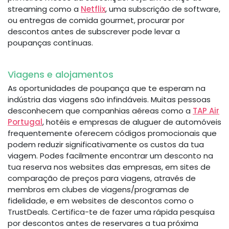
streaming como a
Netflix
, uma subscrição de software,
ou entregas de comida gourmet, procurar por
descontos antes de subscrever pode levar a
poupanças contínuas.
Viagens e alojamentos
As oportunidades de poupança que te esperam na
indústria das viagens são infindáveis. Muitas pessoas
desconhecem que companhias aéreas como a
TAP Air
Portugal
, hotéis e empresas de aluguer de automóveis
frequentemente oferecem códigos promocionais que
podem reduzir significativamente os custos da tua
viagem. Podes facilmente encontrar um desconto na
tua reserva nos websites das empresas, em sites de
comparação de preços para viagens, através de
membros em clubes de viagens/programas de
fidelidade, e em websites de descontos como o
TrustDeals. Certifica-te de fazer uma rápida pesquisa
por descontos antes de reservares a tua próxima