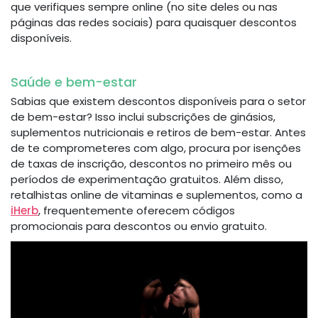
que verifiques sempre online (no site deles ou nas
páginas das redes sociais) para quaisquer descontos
disponíveis.
Saúde e bem-estar
Sabias que existem descontos disponíveis para o setor
de bem-estar? Isso inclui subscrições de ginásios,
suplementos nutricionais e retiros de bem-estar. Antes
de te comprometeres com algo, procura por isenções
de taxas de inscrição, descontos no primeiro mês ou
períodos de experimentação gratuitos. Além disso,
retalhistas online de vitaminas e suplementos, como a
iHerb
, frequentemente oferecem códigos
promocionais para descontos ou envio gratuito.