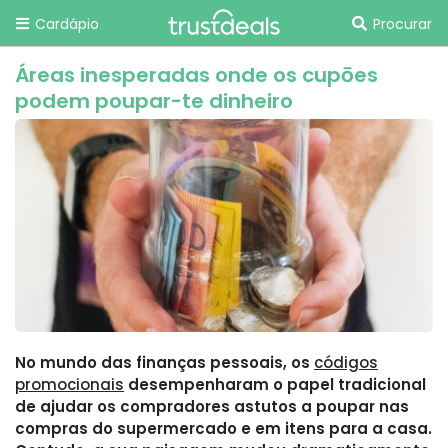
Cardápio
Procurar
Áreas inesperadas onde os cupōes
podem poupar-te dinheiro
No mundo das finanças pessoais, os
códigos
promocionais
desempenharam o papel tradicional
de ajudar os compradores astutos a poupar nas
compras do supermercado e em itens para a casa.