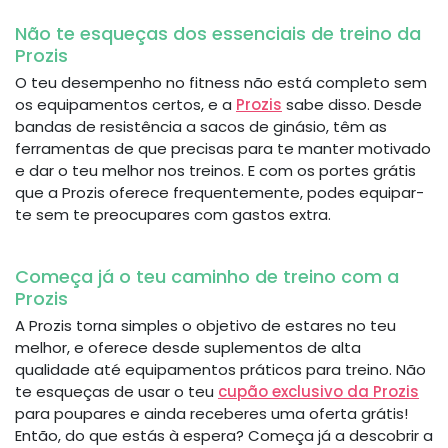
Não te esqueças dos essenciais de treino da
Prozis
O teu desempenho no fitness não está completo sem
os equipamentos certos, e a
Prozis
sabe disso. Desde
bandas de resistência a sacos de ginásio, têm as
ferramentas de que precisas para te manter motivado
e dar o teu melhor nos treinos. E com os portes grátis
que a Prozis oferece frequentemente, podes equipar-
te sem te preocupares com gastos extra.
Começa já o teu caminho de treino com a
Prozis
A Prozis torna simples o objetivo de estares no teu
melhor, e oferece desde suplementos de alta
qualidade até equipamentos práticos para treino. Não
te esqueças de usar o teu
cupão exclusivo da Prozis
para poupares e ainda receberes uma oferta grátis!
Então, do que estás à espera? Começa já a descobrir a