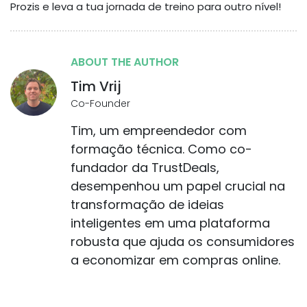
Prozis e leva a tua jornada de treino para outro nível!
ABOUT THE AUTHOR
Tim Vrij
Co-Founder
Tim, um empreendedor com
formação técnica. Como co-
fundador da TrustDeals,
desempenhou um papel crucial na
transformação de ideias
inteligentes em uma plataforma
robusta que ajuda os consumidores
a economizar em compras online.