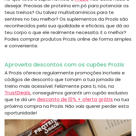
desejar. Precisas de proteína em pó para potenciar os
teus treinos? Ou talvez multivitamínicos para te
sentires no teu melhor? Os suplementos da Prozis são
reconhecidos pela sua qualidade e eficácia, que dá ao
teu corpo o que ele realmente necessita. E o melhor?
Podes comprar produtos Prozis online de forma simples
e conveniente.
Aproveita descontos com os cupões Prozis
A Prozis oferece regularmente promoções incríveis e
códigos de desconto que tornam a tua jornada de
treino mais acessível. Felizmente para ti, nós, na
TrustDeals
, conseguimos garantir um cupão exclusivo
que te dá um
desconto de 10% + oferta grátis
na tua
próxima compra na Prozis. Não vais querer perder esta
oportunidade!