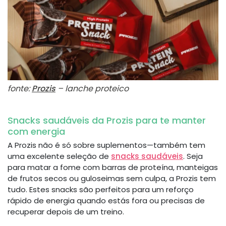
fonte:
Prozis
– lanche proteico
Snacks saudáveis da Prozis para te manter
com energia
A Prozis não é só sobre suplementos—também tem
uma excelente seleção de
snacks saudáveis
. Seja
para matar a fome com barras de proteína, manteigas
de frutos secos ou guloseimas sem culpa, a Prozis tem
tudo. Estes snacks são perfeitos para um reforço
rápido de energia quando estás fora ou precisas de
recuperar depois de um treino.