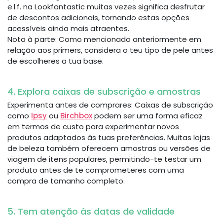
e.l.f. na Lookfantastic muitas vezes significa desfrutar
de descontos adicionais, tornando estas opções
acessíveis ainda mais atraentes.
Nota à parte: Como mencionado anteriormente em
relação aos primers, considera o teu tipo de pele antes
de escolheres a tua base.
4. Explora caixas de subscrição e amostras
Experimenta antes de comprares: Caixas de subscrição
como
Ipsy
ou
Birchbox
podem ser uma forma eficaz
em termos de custo para experimentar novos
produtos adaptados às tuas preferências. Muitas lojas
de beleza também oferecem amostras ou versões de
viagem de itens populares, permitindo-te testar um
produto antes de te comprometeres com uma
compra de tamanho completo.
5. Tem atenção às datas de validade