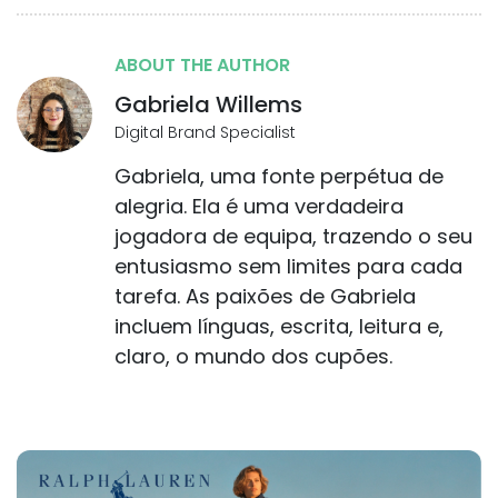
ABOUT THE AUTHOR
Gabriela Willems
Digital Brand Specialist
Gabriela, uma fonte perpétua de
alegria. Ela é uma verdadeira
jogadora de equipa, trazendo o seu
entusiasmo sem limites para cada
tarefa. As paixões de Gabriela
incluem línguas, escrita, leitura e,
claro, o mundo dos cupões.