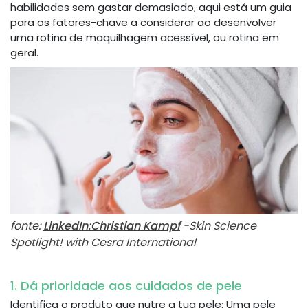
habilidades sem gastar demasiado, aqui está um guia
para os fatores-chave a considerar ao desenvolver
uma rotina de maquilhagem acessível, ou rotina em
geral.
fonte:
LinkedIn:Christian Kampf
-Skin Science
Spotlight! with Cesra International
1. Dá prioridade aos cuidados de pele
Identifica o produto que nutre a tua pele: Uma pele