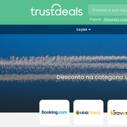
Popular:
AliExpress cu
Lojas
Desconto na categoria 