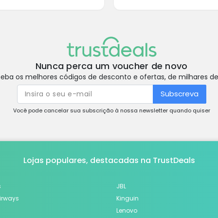
Nunca perca um voucher de novo
eba os melhores códigos de desconto e ofertas, de milhares de 
Subscreva
Você pode cancelar sua subscrição à nossa newsletter quando quiser
Lojas populares, destacadas na TrustDeals
s
JBL
Airways
Kinguin
Lenovo