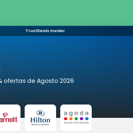
TrustDeals Insider
 ofertas de Agosto 2026